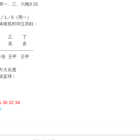
一、三、六晚9:25
5／1／6（周一）
体摇奖时间立四柱：
丁 乙 丁
 亥 亥
----------------------------
辛癸 壬甲 壬甲
方大乐透
或蓝球：
5 30 32 34
0