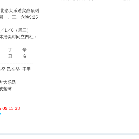
期：北彩大乐透实战预测
一、三、六晚9:25
5／1／8（周三）
体摇奖时间立四柱：
丁 丁 辛
 丑 亥
----------------------------
辛癸 己辛癸 壬甲
方大乐透
或蓝球：
5 09 13 33
7