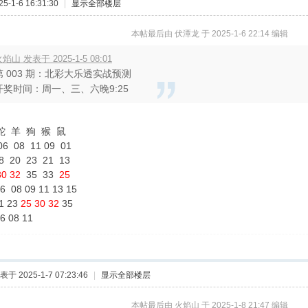
-1-6 16:31:30
|
显示全部楼层
本帖最后由 伏潭龙 于 2025-1-6 22:14 编辑
焰山 发表于 2025-1-5 08:01
第 003 期：北彩大乐透实战预测
开奖时间：周一、三、六晚9:25
蛇 羊 狗 猴 鼠
6 08 11 09 01
0 23 21 13
0 32
35 33
25
 08 09 11 13 15
 23
25 30
32
35
 08 11
表于 2025-1-7 07:23:46
|
显示全部楼层
本帖最后由 火焰山 于 2025-1-8 21:47 编辑