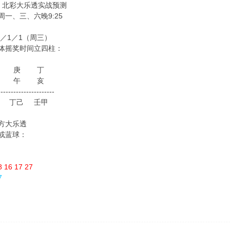
期：北彩大乐透实战预测
一、三、六晚9:25
5／1／1（周三）
体摇奖时间立四柱：
丙 庚 丁
 午 亥
----------------------------
癸 丁己 壬甲
方大乐透
或蓝球：
8 16 17 27
7