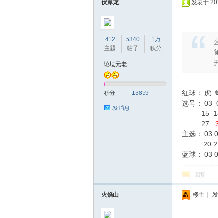
伏潭龙
发表于 2025
412
5340
1万
火
主题
帖子
积分
论坛元老
红球： 虎 
积分
13859
选号： 03 0
发消息
15 18 2
27
3
主选： 03 06
20 21
蓝球： 03 06
回复
火焰山
楼主
|
发