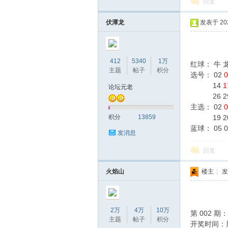
回复
伏潭龙
发表于 2025
询
412
5340
1万
红球： 牛 
主题
帖子
积分
选号： 02
0
14
1
论坛元老
26 29 
主选： 02
0
积分
13859
19 20
蓝球： 05 0
发消息
回复
火焰山
楼主
|
发
2万
4万
10万
第 002 
主题
帖子
积分
开奖时间：周