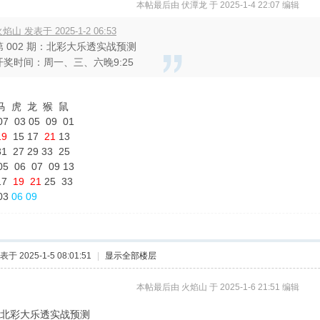
本帖最后由 伏潭龙 于 2025-1-4 22:07 编辑
焰山 发表于 2025-1-2 06:53
第 002 期：北彩大乐透实战预测
开奖时间：周一、三、六晚9:25
马 虎 龙 猴 鼠
7 03 05 09 01
19
15 17
21
13
7 29 33 25
5 06 07 09 13
7
19 21
25 33
03
06 09
表于 2025-1-5 08:01:51
|
显示全部楼层
本帖最后由 火焰山 于 2025-1-6 21:51 编辑
期：北彩大乐透实战预测