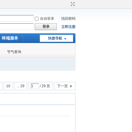
自动登录
找回密码
登录
立即注册
终端服务
快捷导航
节气查询
10
... 29
/ 29 页
下一页