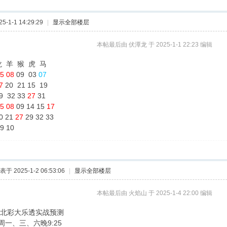
-1-1 14:29:29
|
显示全部楼层
本帖最后由 伏潭龙 于 2025-1-1 22:23 编辑
龙 羊 猴 虎 马
5
08
09 03
07
7
20 21 15 19
32 33
27
31
5
08
09 14 15
17
 21
27
29 32 33
9 10
表于 2025-1-2 06:53:06
|
显示全部楼层
本帖最后由 火焰山 于 2025-1-4 22:00 编辑
期：北彩大乐透实战预测
一、三、六晚9:25