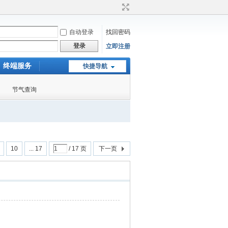
自动登录
找回密码
登录
立即注册
终端服务
快捷导航
节气查询
10
... 17
/ 17 页
下一页