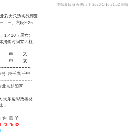
本帖最后由 火焰山 于 2026-1-10 21:52 编辑
期：北彩大乐透实战预测
、三、六晚9:25
6／1／10（周六）
体摇奖时间立四柱：
己 甲 乙
 申 亥
---------------------------
辛癸 庚壬戊 壬甲
----------------------
京朝阳区
方大乐透彩票摇奖
球：
 狗 鼠 羊
8 23 25 32
9