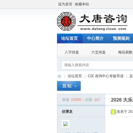
设为首页
收藏本站
论坛首页
中心简介
预测规则
八字排盘
六爻排盘
梅花易数
论坛首页
C区 咨询中心专版导读
足
2026 
查看:
15050
|
回复:
167
大
»
›
›
伏潭龙
发表于 2025