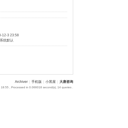
-12-3 23:58
系统默认
Archiver
|
手机版
|
小黑屋
|
大唐咨询
 18:55
, Processed in 0.066018 second(s), 14 queries .