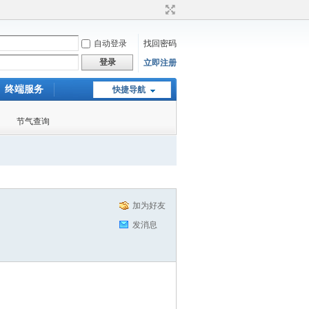
自动登录
找回密码
登录
立即注册
终端服务
快捷导航
节气查询
加为好友
发消息